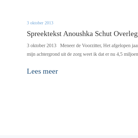
3 oktober 2013
Spreektekst Anoushka Schut Overleg
3 oktober 2013 Meneer de Voorzitter, Het afgelopen jaar 
mijn achtergrond uit de zorg weet ik dat er nu 4,5 miljoe
Lees meer