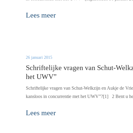
Lees meer
26 januari 2015
Schriftelijke vragen van Schut-Welkz
het UWV”
Schriftelijke vragen van Schut-Welkzijn en Aukje de Vri
kansloos in concurrentie met het UWV”?[1] 2 Bent u het
Lees meer