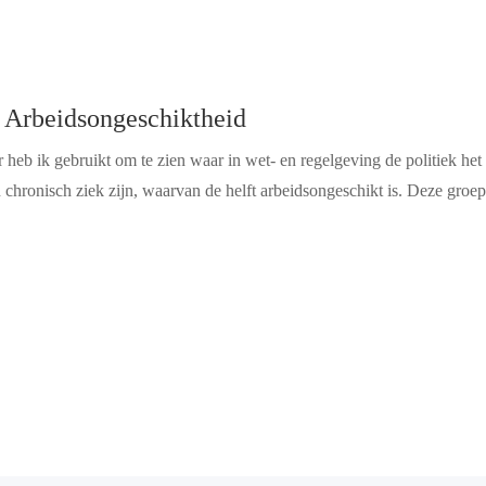
 Arbeidsongeschiktheid
heb ik gebruikt om te zien waar in wet- en regelgeving de politiek he
n chronisch ziek zijn, waarvan de helft arbeidsongeschikt is. Deze groe