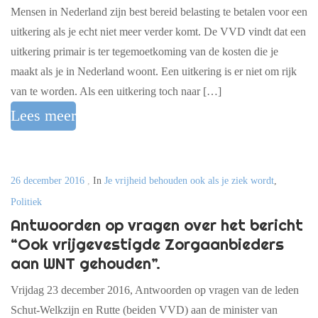
Mensen in Nederland zijn best bereid belasting te betalen voor een
uitkering als je echt niet meer verder komt. De VVD vindt dat een
uitkering primair is ter tegemoetkoming van de kosten die je
maakt als je in Nederland woont. Een uitkering is er niet om rijk
van te worden. Als een uitkering toch naar […]
Lees meer
26 december 2016
,
In
Je vrijheid behouden ook als je ziek wordt
,
Politiek
Antwoorden op vragen over het bericht
“Ook vrijgevestigde Zorgaanbieders
aan WNT gehouden”.
Vrijdag 23 december 2016, Antwoorden op vragen van de leden
Schut-Welkzijn en Rutte (beiden VVD) aan de minister van