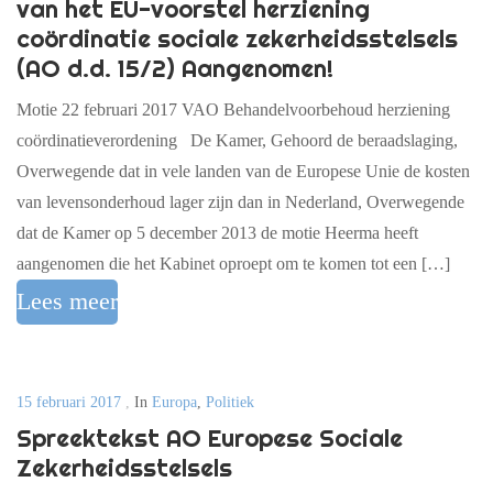
van het EU-voorstel herziening
coördinatie sociale zekerheidsstelsels
(AO d.d. 15/2) Aangenomen!
Motie 22 februari 2017 VAO Behandelvoorbehoud herziening
coördinatieverordening De Kamer, Gehoord de beraadslaging,
Overwegende dat in vele landen van de Europese Unie de kosten
van levensonderhoud lager zijn dan in Nederland, Overwegende
dat de Kamer op 5 december 2013 de motie Heerma heeft
aangenomen die het Kabinet oproept om te komen tot een […]
Lees meer
15 februari 2017
,
In
Europa
,
Politiek
Spreektekst AO Europese Sociale
Zekerheidsstelsels