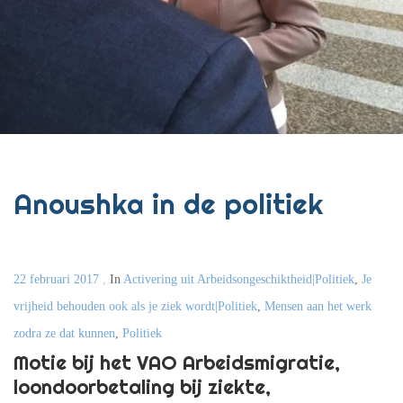
Anoushka in de politiek
22 februari 2017
,
In
Activering uit Arbeidsongeschiktheid|Politiek
,
Je
vrijheid behouden ook als je ziek wordt|Politiek
,
Mensen aan het werk
zodra ze dat kunnen
,
Politiek
Motie bij het VAO Arbeidsmigratie,
loondoorbetaling bij ziekte,