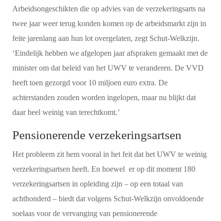
Arbeidsongeschikten die op advies van de verzekeringsarts na
twee jaar weer terug konden komen op de arbeidsmarkt zijn in
feite jarenlang aan hun lot overgelaten, zegt Schut-Welkzijn.
‘Eindelijk hebben we afgelopen jaar afspraken gemaakt met de
minister om dat beleid van het UWV te veranderen. De VVD
heeft toen gezorgd voor 10 miljoen euro extra. De
achterstanden zouden worden ingelopen, maar nu blijkt dat
daar heel weinig van terechtkomt.’
Pensionerende verzekeringsartsen
Het probleem zit hem vooral in het feit dat het UWV te weinig
verzekeringsartsen heeft. En hoewel er op dit moment 180
verzekeringsartsen in opleiding zijn – op een totaal van
achthonderd – biedt dat volgens Schut-Welkzijn onvoldoende
soelaas voor de vervanging van pensionerende