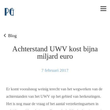
Blog
Achterstand UWV kost bijna
miljard euro
7 februari 2017
Er komt vooralsnog weinig terecht van het wegwerken van de
achterstanden van het UWV op het gebied van herkeuringen.
Het is nog maar de vraag of het aantal verzekeringsartsen in