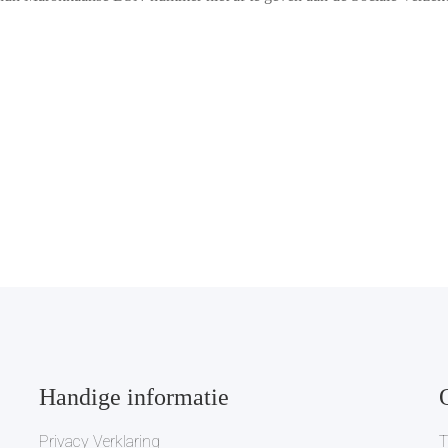
Handige informatie
Privacy Verklaring
T