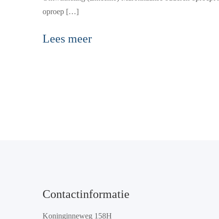
oproep […]
Lees meer
Contactinformatie
Koninginneweg 158H