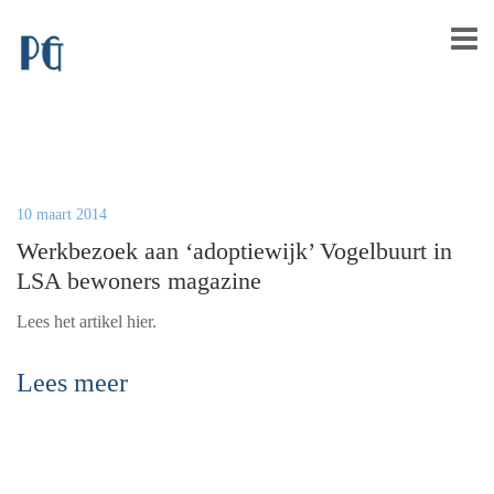
10 maart 2014
Werkbezoek aan ‘adoptiewijk’ Vogelbuurt in
LSA bewoners magazine
Lees het artikel hier.
Lees meer