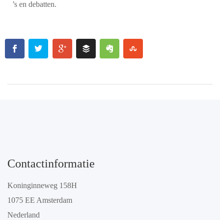
’s en debatten.
Contactinformatie
Koninginneweg 158H
1075 EE Amsterdam
Nederland