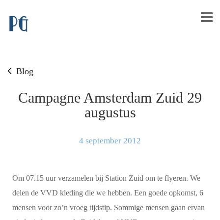
Blog
Campagne Amsterdam Zuid 29
augustus
4 september 2012
Om 07.15 uur verzamelen bij Station Zuid om te flyeren. We
delen de VVD kleding die we hebben. Een goede opkomst, 6
mensen voor zo’n vroeg tijdstip. Sommige mensen gaan ervan