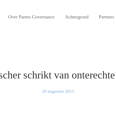
Over Pareto Governance
Achtergrond
Partners
cher schrikt van onterechte
20 augustus 2015