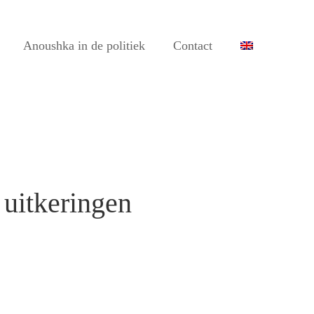
Anoushka in de politiek
Contact
 uitkeringen