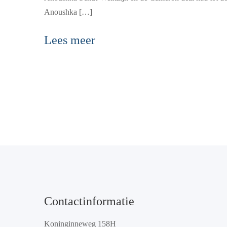
Anoushka […]
Lees meer
Contactinformatie
Koninginneweg 158H