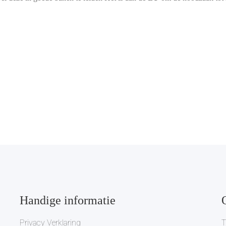
Handige informatie
Privacy Verklaring
T