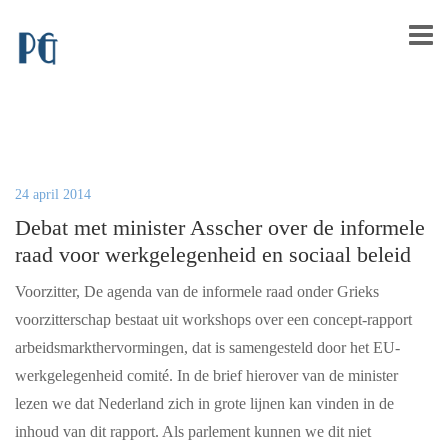
24 april 2014
Debat met minister Asscher over de informele
raad voor werkgelegenheid en sociaal beleid
Voorzitter, De agenda van de informele raad onder Grieks
voorzitterschap bestaat uit workshops over een concept-rapport
arbeidsmarkthervormingen, dat is samengesteld door het EU-
werkgelegenheid comité. In de brief hierover van de minister
lezen we dat Nederland zich in grote lijnen kan vinden in de
inhoud van dit rapport. Als parlement kunnen we dit niet