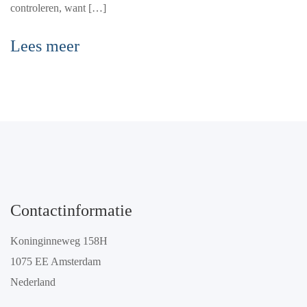
controleren, want […]
Lees meer
Contactinformatie
Koninginneweg 158H
1075 EE Amsterdam
Nederland