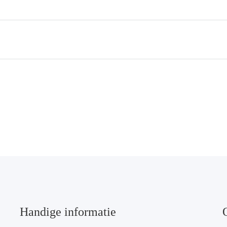
Handige informatie