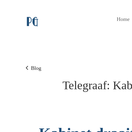
Home
Blog
Telegraaf: Ka