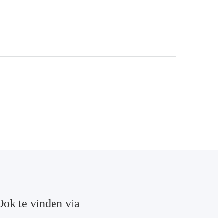
Ook te vinden via