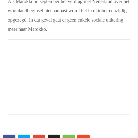
Als Marokko in september het verdrag met Nederland over het
woonlandbeginsel niet aanpast wordt het in oktober eenzijdig
opgezegd. In dat geval gaat er geen enkele sociale uitkering
meer naar Marokko.