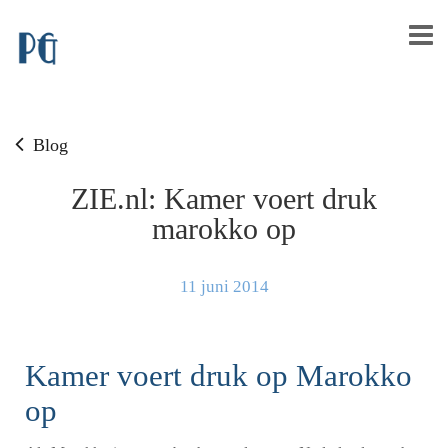
Blog
ZIE.nl: Kamer voert druk
marokko op
11 juni 2014
Kamer voert druk op Marokko
op