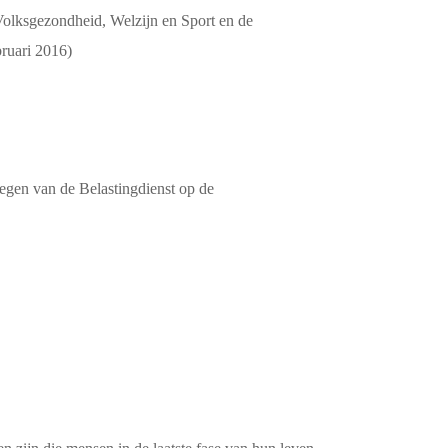
Volksgezondheid, Welzijn en Sport en de
bruari 2016)
regen van de Belastingdienst op de