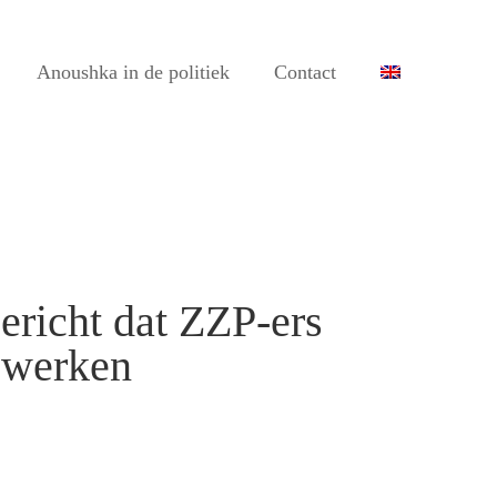
Anoushka in de politiek
Contact
ericht dat ZZP-ers
n werken