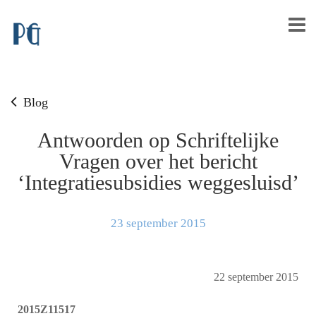
Blog
Antwoorden op Schriftelijke
Vragen over het bericht
‘Integratiesubsidies weggesluisd’
23 september 2015
22 september 2015
2015Z11517