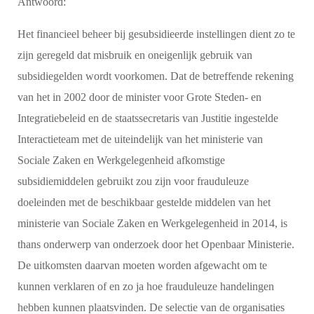
Antwoord:
Het financieel beheer bij gesubsidieerde instellingen dient zo te
zijn geregeld dat misbruik en oneigenlijk gebruik van
subsidiegelden wordt voorkomen. Dat de betreffende rekening
van het in 2002 door de minister voor Grote Steden- en
Integratiebeleid en de staatssecretaris van Justitie ingestelde
Interactieteam met de uiteindelijk van het ministerie van
Sociale Zaken en Werkgelegenheid afkomstige
subsidiemiddelen gebruikt zou zijn voor frauduleuze
doeleinden met de beschikbaar gestelde middelen van het
ministerie van Sociale Zaken en Werkgelegenheid in 2014, is
thans onderwerp van onderzoek door het Openbaar Ministerie.
De uitkomsten daarvan moeten worden afgewacht om te
kunnen verklaren of en zo ja hoe frauduleuze handelingen
hebben kunnen plaatsvinden. De selectie van de organisaties