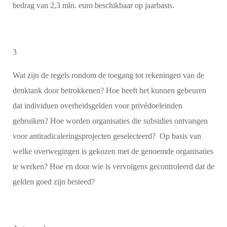
bedrag van 2,3 mln. euro beschikbaar op jaarbasis.
3
Wat zijn de regels rondom de toegang tot rekeningen van de
denktank door betrokkenen? Hoe heeft het kunnen gebeuren
dat individuen overheidsgelden voor privédoeleinden
gebruiken? Hoe worden organisaties die subsidies ontvangen
voor antiradicaleringsprojecten geselecteerd? Op basis van
welke overwegingen is gekozen met de genoemde organisaties
te werken? Hoe en door wie is vervolgens gecontroleerd dat de
gelden goed zijn besteed?