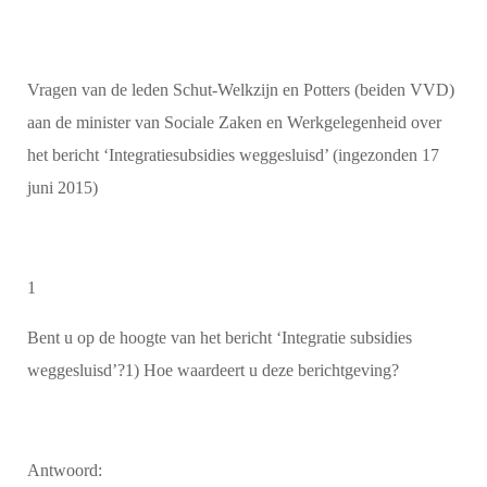
Vragen van de leden Schut-Welkzijn en Potters (beiden VVD)
aan de minister van Sociale Zaken en Werkgelegenheid over
het bericht ‘Integratiesubsidies weggesluisd’ (ingezonden 17
juni 2015)
1
Bent u op de hoogte van het bericht ‘Integratie subsidies
weggesluisd’?1) Hoe waardeert u deze berichtgeving?
Antwoord: