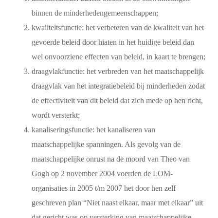
binnen de minderhedengemeenschappen;
kwaliteitsfunctie: het verbeteren van de kwaliteit van het
gevoerde beleid door hiaten in het huidige beleid dan
wel onvoorziene effecten van beleid, in kaart te brengen;
draagvlakfunctie: het verbreden van het maatschappelijk
draagvlak van het integratiebeleid bij minderheden zodat
de effectiviteit van dit beleid dat zich mede op hen richt,
wordt versterkt;
kanaliseringsfunctie: het kanaliseren van
maatschappelijke spanningen. Als gevolg van de
maatschappelijke onrust na de moord van Theo van
Gogh op 2 november 2004 voerden de LOM-
organisaties in 2005 t/m 2007 het door hen zelf
geschreven plan “Niet naast elkaar, maar met elkaar” uit
dat gericht was op versterking van maatschappelijke