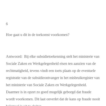
6
Hoe gaat u dit in de toekomst voorkomen?
Antwoord: Bij elke subsidietoekenning stelt het ministerie van
Sociale Zaken en Werkgelegenheid eisen ten aanzien van de
rechtmatigheid, tevens vindt een toets plaats op de eventuele
registratie van de subsidieontvanger in het misbruikregister van
het ministerie van Sociale Zaken en Werkgelegenheid.
Daarmee is in opzet zo goed mogelijk geborgd dat fraude
wordt voorkomen. Dit laat onverlet dat de kans op fraude nooit