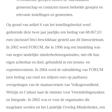
gemeenschap en contacten tussen bedoelde groepen en
relevante instellingen en gemeenten.
Op grond van artikel 6 van het instellingsbesluit werd
gedurende deze twee jaar jaarlijks een bedrag van 68.067,03
euro (inclusief btw) beschikbaar gesteld aan dit Interactieteam.
In 2002 werd FORUM, die in 1996 nog een bundeling was
van negen landelijke minderhedenorganisaties, met elk hun
eigen achterban en doel, gebundeld in een kennis- en
expertisecentrum. In 2004 werd de subsidiëring van FORUM
(een bedrag van rond zes miljoen euro op jaarbasis)
overgedragen van de staatssecretaris van Volksgezondheid,
Welzijn en Cultuur naar de minister voor Vreemdelingenzaken
en Integratie. In 2002 was er voor de organisaties die
toegelaten werden tot het Landelijk Overleg Minderheden, een