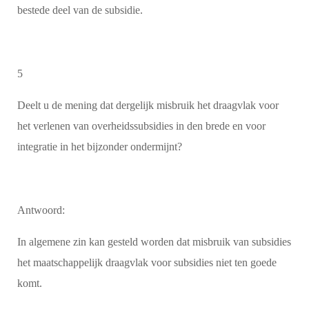
bestede deel van de subsidie.
5
Deelt u de mening dat dergelijk misbruik het draagvlak voor
het verlenen van overheidssubsidies in den brede en voor
integratie in het bijzonder ondermijnt?
Antwoord:
In algemene zin kan gesteld worden dat misbruik van subsidies
het maatschappelijk draagvlak voor subsidies niet ten goede
komt.