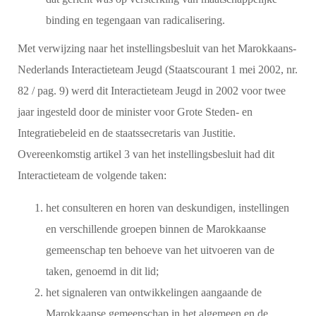
binding en tegengaan van radicalisering.
Met verwijzing naar het instellingsbesluit van het Marokkaans-
Nederlands Interactieteam Jeugd (Staatscourant 1 mei 2002, nr.
82 / pag. 9) werd dit Interactieteam Jeugd in 2002 voor twee
jaar ingesteld door de minister voor Grote Steden- en
Integratiebeleid en de staatssecretaris van Justitie.
Overeenkomstig artikel 3 van het instellingsbesluit had dit
Interactieteam de volgende taken:
het consulteren en horen van deskundigen, instellingen
en verschillende groepen binnen de Marokkaanse
gemeenschap ten behoeve van het uitvoeren van de
taken, genoemd in dit lid;
het signaleren van ontwikkelingen aangaande de
Marokkaanse gemeenschap in het algemeen en de