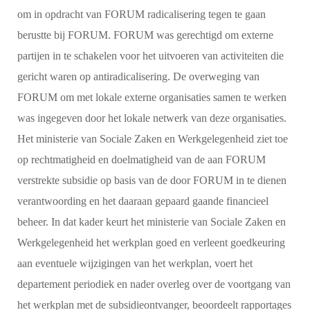
om in opdracht van FORUM radicalisering tegen te gaan
berustte bij FORUM. FORUM was gerechtigd om externe
partijen in te schakelen voor het uitvoeren van activiteiten die
gericht waren op antiradicalisering. De overweging van
FORUM om met lokale externe organisaties samen te werken
was ingegeven door het lokale netwerk van deze organisaties.
Het ministerie van Sociale Zaken en Werkgelegenheid ziet toe
op rechtmatigheid en doelmatigheid van de aan FORUM
verstrekte subsidie op basis van de door FORUM in te dienen
verantwoording en het daaraan gepaard gaande financieel
beheer. In dat kader keurt het ministerie van Sociale Zaken en
Werkgelegenheid het werkplan goed en verleent goedkeuring
aan eventuele wijzigingen van het werkplan, voert het
departement periodiek en nader overleg over de voortgang van
het werkplan met de subsidieontvanger, beoordeelt rapportages