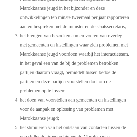
Marokkaanse jeugd in het bijzonder en deze
ontwikkelingen ten minste tweemaal per jaar rapporteren
aan en bespreken met de minister en de staatssecretaris;
het brengen van bezoeken aan en voeren van overleg
met gemeenten en instellingen waar zich problemen met
Marokkaanse jeugd voordoen waarbij het interactieteam,
in het geval een van de bij de problemen betrokken
partijen daarom vraagt, bemiddelt tussen bedoelde
partijen en deze partijen voorstellen doet om de
problemen op te lossen;
het doen van voorstellen aan gemeenten en instellingen
voor de aanpak en oplossing van problemen met
Marokkaanse jeugd;
het stimuleren van het ontstaan van contacten tussen de
verschillende groepen binnen de Marokkaanse