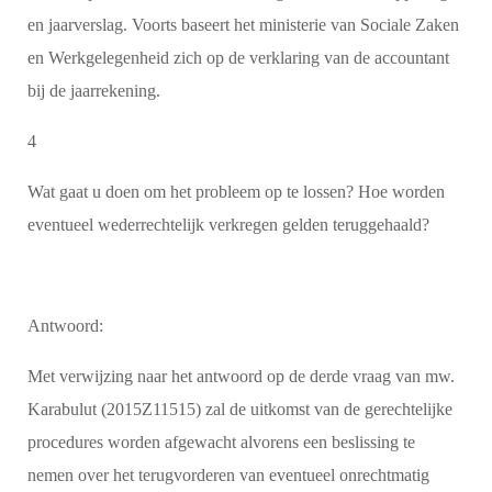
en jaarverslag. Voorts baseert het ministerie van Sociale Zaken
en Werkgelegenheid zich op de verklaring van de accountant
bij de jaarrekening.
4
Wat gaat u doen om het probleem op te lossen? Hoe worden
eventueel wederrechtelijk verkregen gelden teruggehaald?
Antwoord:
Met verwijzing naar het antwoord op de derde vraag van mw.
Karabulut (2015Z11515) zal de uitkomst van de gerechtelijke
procedures worden afgewacht alvorens een beslissing te
nemen over het terugvorderen van eventueel onrechtmatig