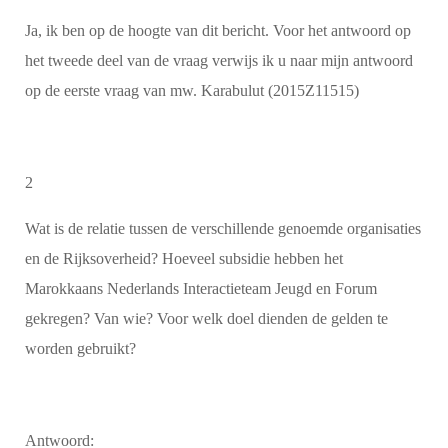
Ja, ik ben op de hoogte van dit bericht. Voor het antwoord op
het tweede deel van de vraag verwijs ik u naar mijn antwoord
op de eerste vraag van mw. Karabulut (2015Z11515)
2
Wat is de relatie tussen de verschillende genoemde organisaties
en de Rijksoverheid? Hoeveel subsidie hebben het
Marokkaans Nederlands Interactieteam Jeugd en Forum
gekregen? Van wie? Voor welk doel dienden de gelden te
worden gebruikt?
Antwoord: