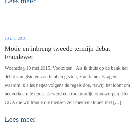
Lees meer
18 mei 2016
Motie en inbreng tweede termijn debat
Fraudewet
Woensdag 18 mei 2015, Voorzitter, Als ik thuis op de bank het
debat van gisteren zou hebben gezien, zou ik me afvragen
waarom ik alles netjes volgens de regels doe, terwijl het loont om
het verkeerd te doen. Er werd een rookgordijn opgeworpen. Het
CDA die wil fraude die mensen zelf melden afdoen met […]
Lees meer