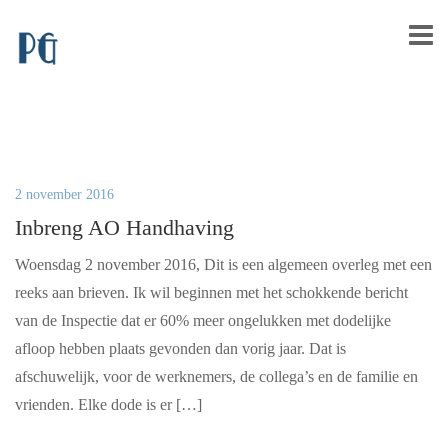
2 november 2016
Inbreng AO Handhaving
Woensdag 2 november 2016, Dit is een algemeen overleg met een
reeks aan brieven. Ik wil beginnen met het schokkende bericht
van de Inspectie dat er 60% meer ongelukken met dodelijke
afloop hebben plaats gevonden dan vorig jaar. Dat is
afschuwelijk, voor de werknemers, de collega’s en de familie en
vrienden. Elke dode is er […]