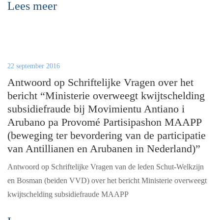
Lees meer
22 september 2016
Antwoord op Schriftelijke Vragen over het
bericht “Ministerie overweegt kwijtschelding
subsidiefraude bij Movimientu Antiano i
Arubano pa Provomé Partisipashon MAAPP
(beweging ter bevordering van de participatie
van Antillianen en Arubanen in Nederland)”
Antwoord op Schriftelijke Vragen van de leden Schut-Welkzijn
en Bosman (beiden VVD) over het bericht Ministerie overweegt
kwijtschelding subsidiefraude MAAPP