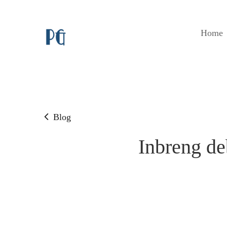
Home
Blog
Inbreng de