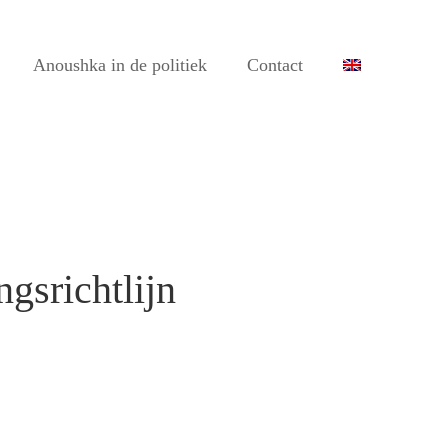
Anoushka in de politiek
Contact
gsrichtlijn