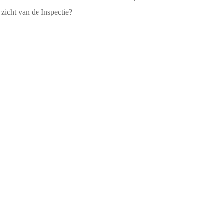
 zicht van de Inspectie?