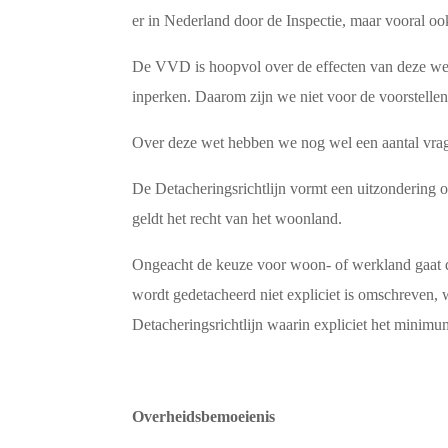
er in Nederland door de Inspectie, maar vooral 
De VVD is hoopvol over de effecten van deze wet.
inperken. Daarom zijn we niet voor de voorstellen
Over deze wet hebben we nog wel een aantal vra
De Detacheringsrichtlijn vormt een uitzondering
geldt het recht van het woonland.
Ongeacht de keuze voor woon- of werkland gaat de
wordt gedetacheerd niet expliciet is omschreven, 
Detacheringsrichtlijn waarin expliciet het minim
Overheidsbemoeienis