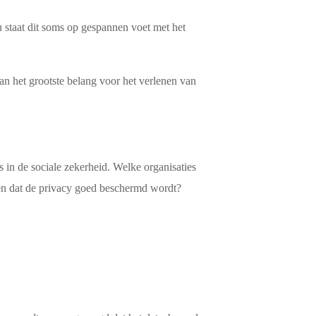
staat dit soms op gespannen voet met het
an het grootste belang voor het verlenen van
 in de sociale zekerheid. Welke organisaties
dden dat de privacy goed beschermd wordt?