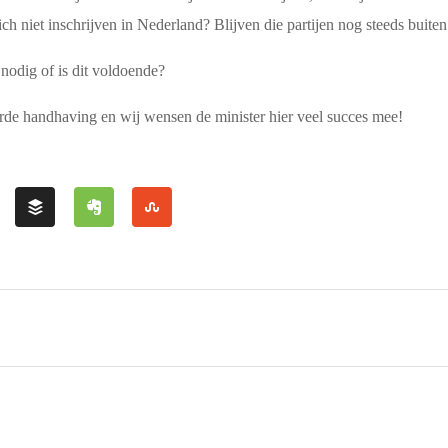
ch niet inschrijven in Nederland? Blijven die partijen nog steeds buiten
nodig of is dit voldoende?
erde handhaving en wij wensen de minister hier veel succes mee!