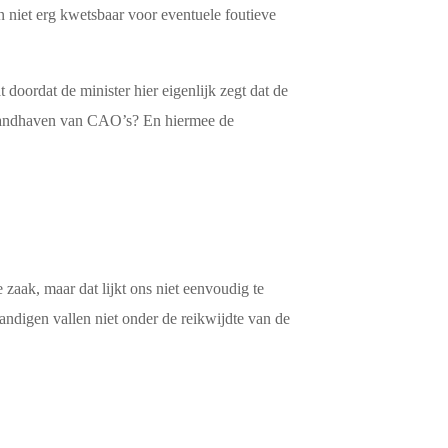
 niet erg kwetsbaar voor eventuele foutieve
doordat de minister hier eigenlijk zegt dat de
 handhaven van CAO’s? En hiermee de
zaak, maar dat lijkt ons niet eenvoudig te
tandigen vallen niet onder de reikwijdte van de