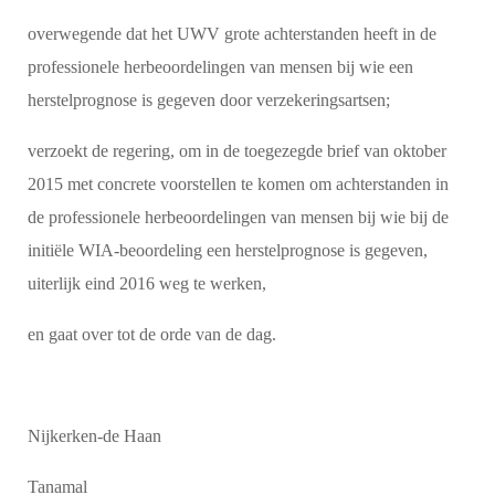
overwegende dat het UWV grote achterstanden heeft in de
professionele herbeoordelingen van mensen bij wie een
herstelprognose is gegeven door verzekeringsartsen;
verzoekt de regering, om in de toegezegde brief van oktober
2015 met concrete voorstellen te komen om achterstanden in
de professionele herbeoordelingen van mensen bij wie bij de
initiële WIA-beoordeling een herstelprognose is gegeven,
uiterlijk eind 2016 weg te werken,
en gaat over tot de orde van de dag.
Nijkerken-de Haan
Tanamal