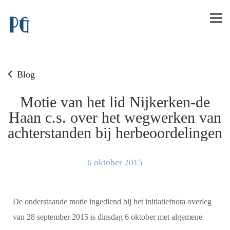
Blog
Motie van het lid Nijkerken-de
Haan c.s. over het wegwerken van
achterstanden bij herbeoordelingen
6 oktober 2015
De onderstaande motie ingediend bij het initiatiefnota overleg
van 28 september 2015 is dinsdag 6 oktober met algemene