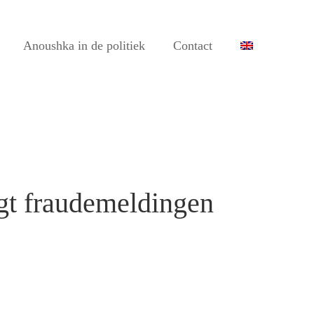
Anoushka in de politiek
Contact
egt fraudemeldingen