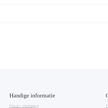
Handige informatie
Privacy Verklaring
T