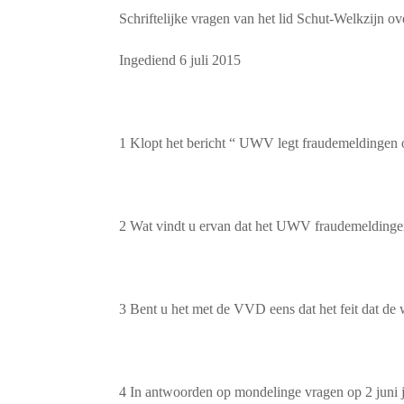
Schriftelijke vragen van het lid Schut-Welkzijn 
Ingediend 6 juli 2015
1 Klopt het bericht “ UWV legt fraudemeldingen 
2 Wat vindt u ervan dat het UWV fraudemeldingen 
3 Bent u het met de VVD eens dat het feit dat de 
4 In antwoorden op mondelinge vragen op 2 juni j