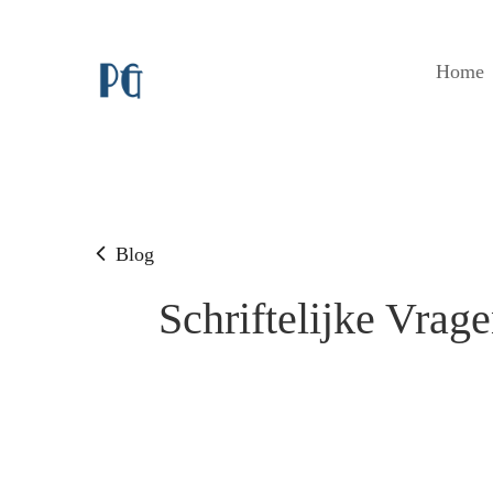
Home
Blog
Schriftelijke Vrag