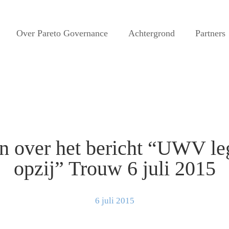
Over Pareto Governance
Achtergrond
Partners
en over het bericht “UWV l
opzij” Trouw 6 juli 2015
6 juli 2015