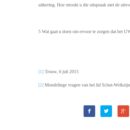
uitkering. Hoe strookt u die uitspraak met de ui
5 Wat gaat u doen om ervoor te zorgen dat het U
[1]
Trouw, 6 juli 2015
[2]
Mondelinge vragen van het lid Schut-Welkzijn 