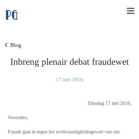
Blog
Inbreng plenair debat fraudewet
17 mei 2016
Dinsdag 17 mei 2016,
Voorzitter,
Fraude gaat in tegen het rechtvaardigheidsgevoel van ons