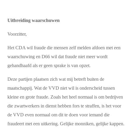
Uitbreiding waarschuwen
Voorzitter,
Het CDA wil fraude die mensen zelf melden afdoen met een
waarschuwing en D66 wil dat fraude niet meer wordt
gehandhaafd als er geen sprake is van opzet.
Deze partijen plaatsen zich wat mij betreft buiten de
maatschappij. Wat de VVD niet wil is onderscheid tussen
kleine en grote fraude. Zoals het heel normaal is om bedrijven
die zwartwerkers in dienst hebben fors te straffen, is het voor
de VVD even normaal om dit te doen voor iemand die
fraudeert met een uitkering. Gelijke monniken, gelijke kappen.