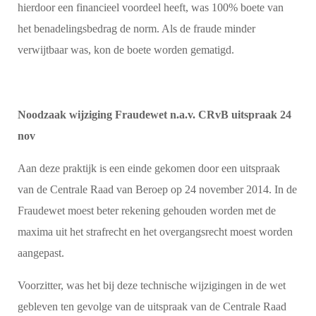
hierdoor een financieel voordeel heeft, was 100% boete van
het benadelingsbedrag de norm. Als de fraude minder
verwijtbaar was, kon de boete worden gematigd.
Noodzaak wijziging Fraudewet n.a.v. CRvB uitspraak 24
nov
Aan deze praktijk is een einde gekomen door een uitspraak
van de Centrale Raad van Beroep op 24 november 2014. In de
Fraudewet moest beter rekening gehouden worden met de
maxima uit het strafrecht en het overgangsrecht moest worden
aangepast.
Voorzitter, was het bij deze technische wijzigingen in de wet
gebleven ten gevolge van de uitspraak van de Centrale Raad