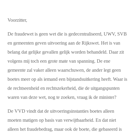
Voorzitter,
De fraudewet is geen wet die is gedecentraliseerd, UWV, SVB
en gemeenten geven uitvoering aan de Rijkswet. Het is van
belang dat gelijke gevallen gelijk worden behandeld. Daar zit
volgens mij toch een grote mate van spanning. De ene
gemeente zal vaker alleen waarschuwen, de ander legt geen
boetes meer op als iemand een bijstandsuitkering heeft. Waar is
de rechtseenheid en rechtszekerheid, die de uitgangspunten
waren van deze wet, nog te zoeken, vraag ik de minister?
De VVD vindt dat de uitvoeringsinstanties boetes alleen
moeten matigen op basis van verwijtbaarheid. En dat niet
alleen het fraudebedrag, maar ook de boete, die gebaseerd is