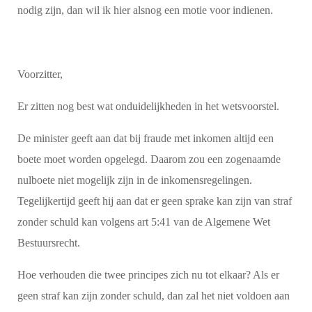
nodig zijn, dan wil ik hier alsnog een motie voor indienen.
Voorzitter,
Er zitten nog best wat onduidelijkheden in het wetsvoorstel.
De minister geeft aan dat bij fraude met inkomen altijd een
boete moet worden opgelegd. Daarom zou een zogenaamde
nulboete niet mogelijk zijn in de inkomensregelingen.
Tegelijkertijd geeft hij aan dat er geen sprake kan zijn van straf
zonder schuld kan volgens art 5:41 van de Algemene Wet
Bestuursrecht.
Hoe verhouden die twee principes zich nu tot elkaar? Als er
geen straf kan zijn zonder schuld, dan zal het niet voldoen aan