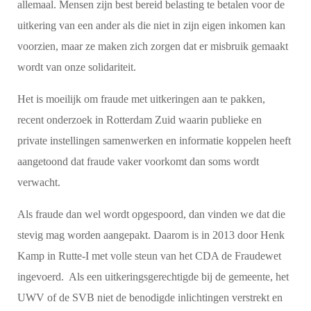
allemaal. Mensen zijn best bereid belasting te betalen voor de
uitkering van een ander als die niet in zijn eigen inkomen kan
voorzien, maar ze maken zich zorgen dat er misbruik gemaakt
wordt van onze solidariteit.
Het is moeilijk om fraude met uitkeringen aan te pakken,
recent onderzoek in Rotterdam Zuid waarin publieke en
private instellingen samenwerken en informatie koppelen heeft
aangetoond dat fraude vaker voorkomt dan soms wordt
verwacht.
Als fraude dan wel wordt opgespoord, dan vinden we dat die
stevig mag worden aangepakt. Daarom is in 2013 door Henk
Kamp in Rutte-I met volle steun van het CDA de Fraudewet
ingevoerd. Als een uitkeringsgerechtigde bij de gemeente, het
UWV of de SVB niet de benodigde inlichtingen verstrekt en