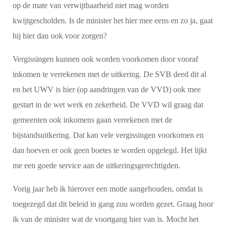
op de mate van verwijtbaarheid niet mag worden
kwijtgescholden. Is de minister het hier mee eens en zo ja, gaat
hij hier dan ook voor zorgen?
Vergissingen kunnen ook worden voorkomen door vooraf
inkomen te verrekenen met de uitkering. De SVB deed dit al
en het UWV is hier (op aandringen van de VVD) ook mee
gestart in de wet werk en zekerheid. De VVD wil graag dat
gemeenten ook inkomens gaan verrekenen met de
bijstandsuitkering. Dat kan vele vergissingen voorkomen en
dan hoeven er ook geen boetes te worden opgelegd. Het lijkt
me een goede service aan de uitkeringsgerechtigden.
Vorig jaar heb ik hierover een motie aangehouden, omdat is
toegezegd dat dit beleid in gang zou worden gezet. Graag hoor
ik van de minister wat de voortgang hier van is. Mocht het