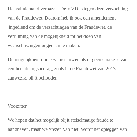
Het zal niemand verbazen. De VVD is tegen deze verzachting
van de Fraudewet. Daarom heb ik ook een amendement
ingediend om de verzachtingen van de Fraudewet, de
verruiming van de mogelijkheid tot het doen van
waarschuwingen ongedaan te maken.
De mogelijkheid om te waarschuwen als er geen sprake is van
een benadelingsbedrag, zoals in de Fraudewet van 2013
aanwezig, blijft behouden.
Voorzitter,
We hopen dat het mogelijk blijft stelselmatige fraude te
handhaven, maar we vrezen van niet. Wordt het opleggen van