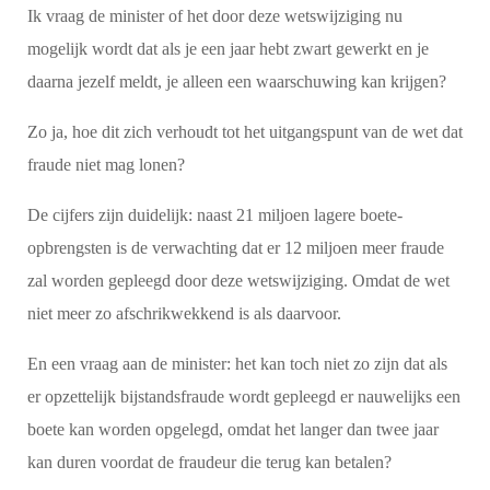
Ik vraag de minister of het door deze wetswijziging nu
mogelijk wordt dat als je een jaar hebt zwart gewerkt en je
daarna jezelf meldt, je alleen een waarschuwing kan krijgen?
Zo ja, hoe dit zich verhoudt tot het uitgangspunt van de wet dat
fraude niet mag lonen?
De cijfers zijn duidelijk: naast 21 miljoen lagere boete-
opbrengsten is de verwachting dat er 12 miljoen meer fraude
zal worden gepleegd door deze wetswijziging. Omdat de wet
niet meer zo afschrikwekkend is als daarvoor.
En een vraag aan de minister: het kan toch niet zo zijn dat als
er opzettelijk bijstandsfraude wordt gepleegd er nauwelijks een
boete kan worden opgelegd, omdat het langer dan twee jaar
kan duren voordat de fraudeur die terug kan betalen?