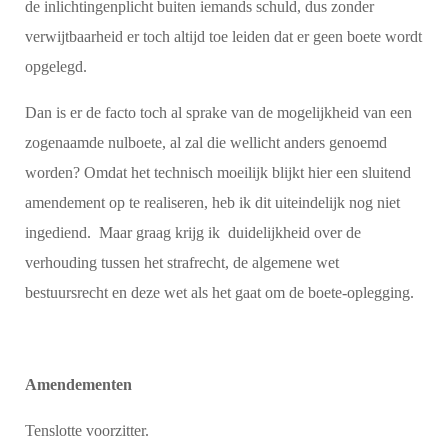
de inlichtingenplicht buiten iemands schuld, dus zonder
verwijtbaarheid er toch altijd toe leiden dat er geen boete wordt
opgelegd.
Dan is er de facto toch al sprake van de mogelijkheid van een
zogenaamde nulboete, al zal die wellicht anders genoemd
worden? Omdat het technisch moeilijk blijkt hier een sluitend
amendement op te realiseren, heb ik dit uiteindelijk nog niet
ingediend. Maar graag krijg ik duidelijkheid over de
verhouding tussen het strafrecht, de algemene wet
bestuursrecht en deze wet als het gaat om de boete-oplegging.
Amendementen
Tenslotte voorzitter.