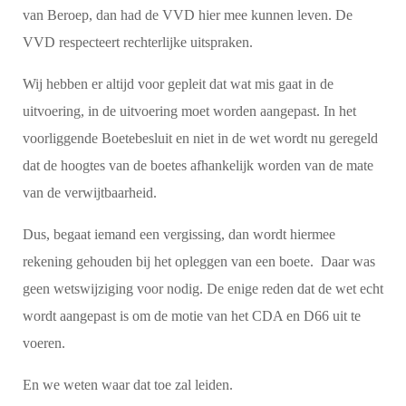
van Beroep, dan had de VVD hier mee kunnen leven. De
VVD respecteert rechterlijke uitspraken.
Wij hebben er altijd voor gepleit dat wat mis gaat in de
uitvoering, in de uitvoering moet worden aangepast. In het
voorliggende Boetebesluit en niet in de wet wordt nu geregeld
dat de hoogtes van de boetes afhankelijk worden van de mate
van de verwijtbaarheid.
Dus, begaat iemand een vergissing, dan wordt hiermee
rekening gehouden bij het opleggen van een boete. Daar was
geen wetswijziging voor nodig. De enige reden dat de wet echt
wordt aangepast is om de motie van het CDA en D66 uit te
voeren.
En we weten waar dat toe zal leiden.