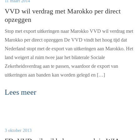
11 maart 2014
VVD wil verdrag met Marokko per direct
opzeggen
Stop met export uitkeringen naar Marokko VVD wil verdrag met
Marokko per direct opzeggen De VVD vindt het hoog tijd dat
Nederland stopt met de export van uitkeringen aan Marokko. Het
land weigert al ruim twee jaar het bilaterale Sociale
Zekerheidsverdrag aan te passen, waardoor de export van
uitkeringen aan banden kan worden gelegd en […]
Lees meer
3 oktober 2013