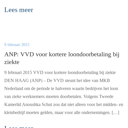
Lees meer
9 februari 2015
ANP: VVD voor kortere loondoorbetaling bij
ziekte
9 februari 2015 VVD voor kortere loondoorbetaling bij ziekte
DEN HAAG (ANP) – De VVD steunt het idee van MKB
Nederland om de periode te halveren waarin bedrijven het loon
van zieke werknemers moeten doorbetalen. Volgens Tweede
Kamerlid Anoushka Schut zou dat niet alleen voor het midden- en
kleinbedrijf moeten gelden, maar voor alle ondernemingen. […]