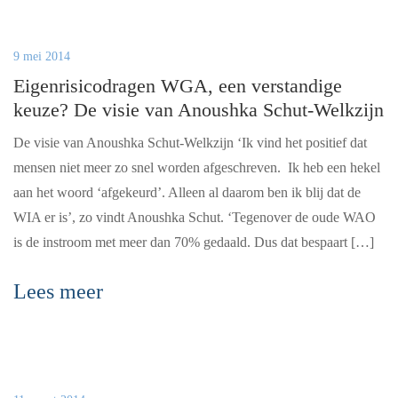
9 mei 2014
Eigenrisicodragen WGA, een verstandige
keuze? De visie van Anoushka Schut-Welkzijn
De visie van Anoushka Schut-Welkzijn ‘Ik vind het positief dat
mensen niet meer zo snel worden afgeschreven. Ik heb een hekel
aan het woord ‘afgekeurd’. Alleen al daarom ben ik blij dat de
WIA er is’, zo vindt Anoushka Schut. ‘Tegenover de oude WAO
is de instroom met meer dan 70% gedaald. Dus dat bespaart […]
Lees meer