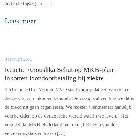
de kinderbijslag, er […]
Lees meer
9 februari 2015
Reactie Anoushka Schut op MKB-plan
inkorten loondoorbetaling bij ziekte
9 februari 2015 Voor de VVD staat voorop dat een werknemer
die ziek is, zijn inkomen behoudt. De vraag is alleen hoe we dit in
de toekomst gaan organiseren. We moeten werknemers namelijk
voorbereiden op de dynamische wereld waarin we leven. Het
voorstel dat MKB Nederland hier doet, het delen van de
verzekeringskosten tussen […]