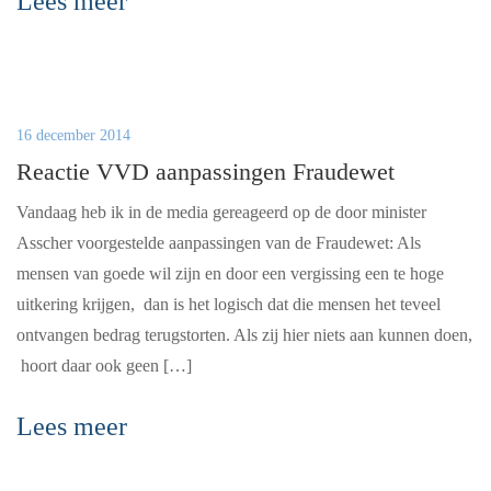
Lees meer
16 december 2014
Reactie VVD aanpassingen Fraudewet
Vandaag heb ik in de media gereageerd op de door minister
Asscher voorgestelde aanpassingen van de Fraudewet: Als
mensen van goede wil zijn en door een vergissing een te hoge
uitkering krijgen, dan is het logisch dat die mensen het teveel
ontvangen bedrag terugstorten. Als zij hier niets aan kunnen doen,
hoort daar ook geen […]
Lees meer