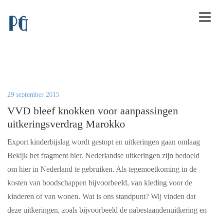
29 september 2015
VVD bleef knokken voor aanpassingen
uitkeringsverdrag Marokko
Export kinderbijslag wordt gestopt en uitkeringen gaan omlaag
Bekijk het fragment hier. Nederlandse uitkeringen zijn bedoeld
om hier in Nederland te gebruiken. Als tegemoetkoming in de
kosten van boodschappen bijvoorbeeld, van kleding voor de
kinderen of van wonen. Wat is ons standpunt? Wij vinden dat
deze uitkeringen, zoals bijvoorbeeld de nabestaandenuitkering en