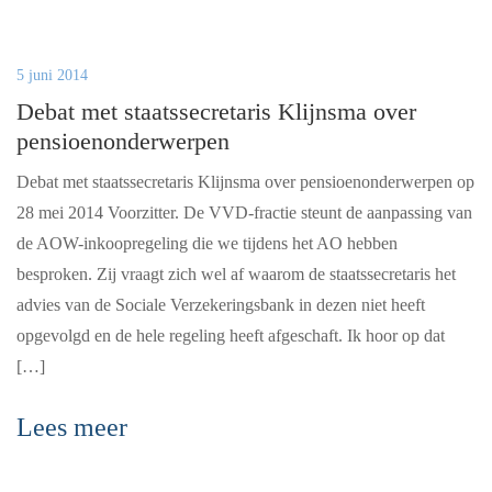
5 juni 2014
Debat met staatssecretaris Klijnsma over
pensioenonderwerpen
Debat met staatssecretaris Klijnsma over pensioenonderwerpen op
28 mei 2014 Voorzitter. De VVD-fractie steunt de aanpassing van
de AOW-inkoopregeling die we tijdens het AO hebben
besproken. Zij vraagt zich wel af waarom de staatssecretaris het
advies van de Sociale Verzekeringsbank in dezen niet heeft
opgevolgd en de hele regeling heeft afgeschaft. Ik hoor op dat
[…]
Lees meer