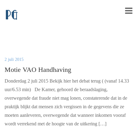
2 juli 2015
Motie VAO Handhaving
Donderdag 2 juli 2015 Bekijk hier het debat terug ( (vanaf 14.33
uur/6.53 min) De Kamer, gehoord de beraadslaging,
overwegende dat fraude niet mag lonen, constaterende dat in de
praktijk blijkt dat mensen zich vergissen in de gegevens die ze
moeten aanleveren, overwegende dat wanneer inkomen vooraf
wordt verrekend met de hoogte van de uitkering […]