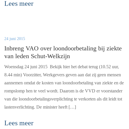
Lees meer
24 juni 2015
Inbreng VAO over loondoorbetaling bij ziekte
van leden Schut-Welkzijn
Woensdag 24 juni 2015 Bekijk hier het debat terug (10.52 uur,
8.44 min) Voorzitter, Werkgevers geven aan dat zij geen mensen
aannemen omdat de kosten van loondoorbetaling van ziekte en de
rompslomp hen te veel wordt. Daarom is de VVD er voorstander
van die loondoorbetalingsverplichting te verkorten als dit leidt tot
lastenverlichting. De minister heeft […]
Lees meer