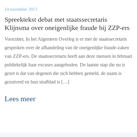
14 november 2013
Spreektekst debat met staatssecretaris
Klijnsma over oneigenlijke fraude bij ZZP-ers
Voorzitter, In het Algemeen Overleg is er met de staatssecretaris
gesproken over de afhandeling van de oneigenlijke fraude-zaken
van ZZP-ers. De staatssecretaris heeft aan deze mensen in februari
publiekelijk haar excuses aangeboden. De laatste stap die nu is
gezet is dat van degenen die zich hebben gemeld, de naam is
gezuiverd en hun strafblad is […]
Lees meer