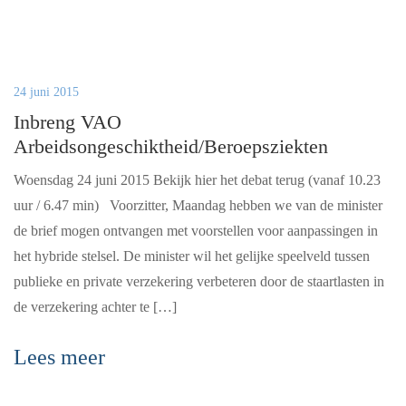
24 juni 2015
Inbreng VAO
Arbeidsongeschiktheid/Beroepsziekten
Woensdag 24 juni 2015 Bekijk hier het debat terug (vanaf 10.23
uur / 6.47 min) Voorzitter, Maandag hebben we van de minister
de brief mogen ontvangen met voorstellen voor aanpassingen in
het hybride stelsel. De minister wil het gelijke speelveld tussen
publieke en private verzekering verbeteren door de staartlasten in
de verzekering achter te […]
Lees meer