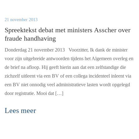
21 november 2013
Spreektekst debat met ministers Asscher over
fraude handhaving
Donderdag 21 november 2013 Voorzitter, Ik dank de minister
voor zijn uitgebreide antwoorden tijdens het Algemeen overleg en
de brief na afloop. Hij geeft hierin aan dat een zelfstandige die
zichzelf uitleent via een BV of een collega incidenteel inleent via
een BV niet onnodig veel administratieve lasten wordt opgelegd
door registratie. Mooi dat […]
Lees meer