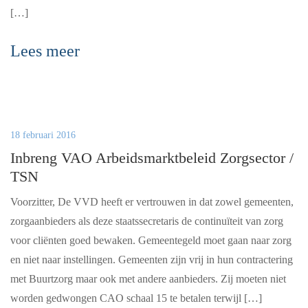
[…]
Lees meer
18 februari 2016
Inbreng VAO Arbeidsmarktbeleid Zorgsector /
TSN
Voorzitter, De VVD heeft er vertrouwen in dat zowel gemeenten,
zorgaanbieders als deze staatssecretaris de continuïteit van zorg
voor cliënten goed bewaken. Gemeentegeld moet gaan naar zorg
en niet naar instellingen. Gemeenten zijn vrij in hun contractering
met Buurtzorg maar ook met andere aanbieders. Zij moeten niet
worden gedwongen CAO schaal 15 te betalen terwijl […]