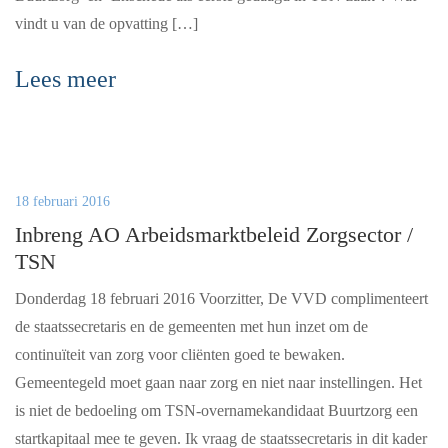
vindt u van de opvatting […]
Lees meer
18 februari 2016
Inbreng AO Arbeidsmarktbeleid Zorgsector /
TSN
Donderdag 18 februari 2016 Voorzitter, De VVD complimenteert
de staatssecretaris en de gemeenten met hun inzet om de
continuïteit van zorg voor cliënten goed te bewaken.
Gemeentegeld moet gaan naar zorg en niet naar instellingen. Het
is niet de bedoeling om TSN-overnamekandidaat Buurtzorg een
startkapitaal mee te geven. Ik vraag de staatssecretaris in dit kader