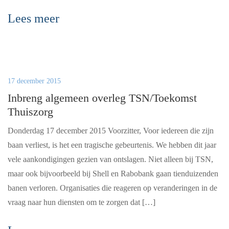
Lees meer
17 december 2015
Inbreng algemeen overleg TSN/Toekomst
Thuiszorg
Donderdag 17 december 2015 Voorzitter, Voor iedereen die zijn
baan verliest, is het een tragische gebeurtenis. We hebben dit jaar
vele aankondigingen gezien van ontslagen. Niet alleen bij TSN,
maar ook bijvoorbeeld bij Shell en Rabobank gaan tienduizenden
banen verloren. Organisaties die reageren op veranderingen in de
vraag naar hun diensten om te zorgen dat […]