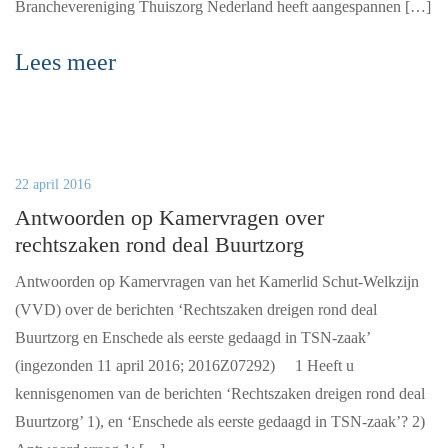
Branchevereniging Thuiszorg Nederland heeft aangespannen […]
Lees meer
22 april 2016
Antwoorden op Kamervragen over
rechtszaken rond deal Buurtzorg
Antwoorden op Kamervragen van het Kamerlid Schut-Welkzijn
(VVD) over de berichten ‘Rechtszaken dreigen rond deal
Buurtzorg en Enschede als eerste gedaagd in TSN-zaak’
(ingezonden 11 april 2016; 2016Z07292) 1 Heeft u
kennisgenomen van de berichten ‘Rechtszaken dreigen rond deal
Buurtzorg’ 1), en ‘Enschede als eerste gedaagd in TSN-zaak’? 2)