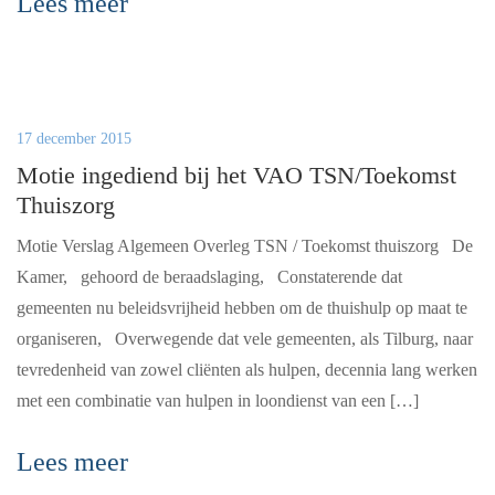
Lees meer
17 december 2015
Motie ingediend bij het VAO TSN/Toekomst
Thuiszorg
Motie Verslag Algemeen Overleg TSN / Toekomst thuiszorg De
Kamer, gehoord de beraadslaging, Constaterende dat
gemeenten nu beleidsvrijheid hebben om de thuishulp op maat te
organiseren, Overwegende dat vele gemeenten, als Tilburg, naar
tevredenheid van zowel cliënten als hulpen, decennia lang werken
met een combinatie van hulpen in loondienst van een […]
Lees meer