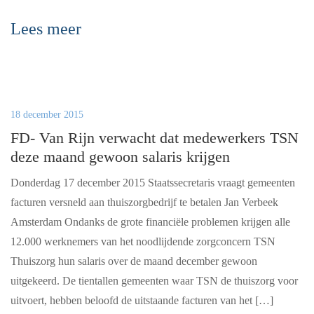
Lees meer
18 december 2015
FD- Van Rijn verwacht dat medewerkers TSN
deze maand gewoon salaris krijgen
Donderdag 17 december 2015 Staatssecretaris vraagt gemeenten
facturen versneld aan thuiszorgbedrijf te betalen Jan Verbeek
Amsterdam Ondanks de grote financiële problemen krijgen alle
12.000 werknemers van het noodlijdende zorgconcern TSN
Thuiszorg hun salaris over de maand december gewoon
uitgekeerd. De tientallen gemeenten waar TSN de thuiszorg voor
uitvoert, hebben beloofd de uitstaande facturen van het […]