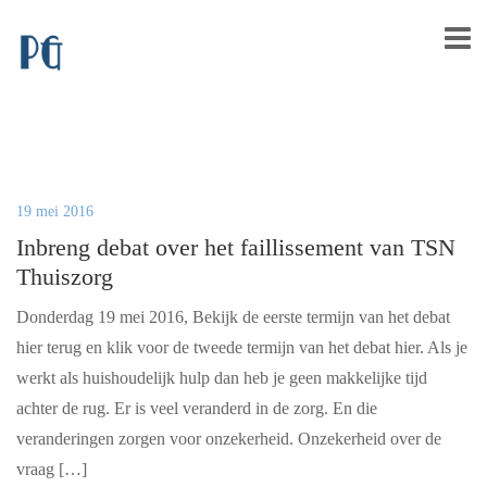
19 mei 2016
Inbreng debat over het faillissement van TSN
Thuiszorg
Donderdag 19 mei 2016, Bekijk de eerste termijn van het debat
hier terug en klik voor de tweede termijn van het debat hier. Als je
werkt als huishoudelijk hulp dan heb je geen makkelijke tijd
achter de rug. Er is veel veranderd in de zorg. En die
veranderingen zorgen voor onzekerheid. Onzekerheid over de
vraag […]