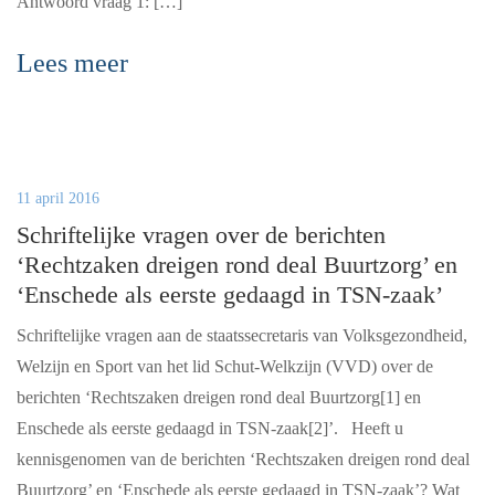
Antwoord vraag 1: […]
Lees meer
11 april 2016
Schriftelijke vragen over de berichten
‘Rechtzaken dreigen rond deal Buurtzorg’ en
‘Enschede als eerste gedaagd in TSN-zaak’
Schriftelijke vragen aan de staatssecretaris van Volksgezondheid,
Welzijn en Sport van het lid Schut-Welkzijn (VVD) over de
berichten ‘Rechtszaken dreigen rond deal Buurtzorg[1] en
Enschede als eerste gedaagd in TSN-zaak[2]’. Heeft u
kennisgenomen van de berichten ‘Rechtszaken dreigen rond deal
Buurtzorg’ en ‘Enschede als eerste gedaagd in TSN-zaak’? Wat